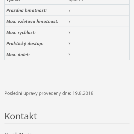
Prázdná hmotnost:
?
Max. vzletová hmotnost:
?
Max. rychlost:
?
Praktický dostup:
?
Max. dolet:
?
Poslední úpravy provedeny dne: 19.8.2018
Kontakt