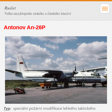
Ruslet
Velká encyklopedie ruského a čínského letectví
Antonov An-26P
Typ
:
speciální požární modifikace lehkého taktického