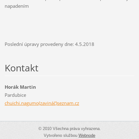
napadením
Poslední úpravy provedeny dne: 4.5.2018
Kontakt
Horák Martin
Pardubice
chuichi.nagumo(zavináč)seznam.cz
© 2010 Všechna práva vyhrazena.
Vytvořeno službou
Webnode