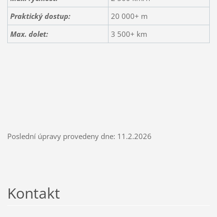
Praktický dostup:
20 000+ m
Max. dolet:
3 500+ km
Poslední úpravy provedeny dne: 11.2.2026
Kontakt