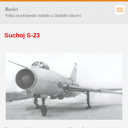
Ruslet
Velká encyklopedie ruského a čínského letectví
Suchoj S-23