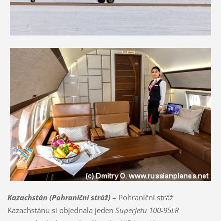
Kazachstán (Pohraniční stráž)
– Pohraniční stráž
Kazachstánu si objednala jeden
SuperJetu 100-95LR