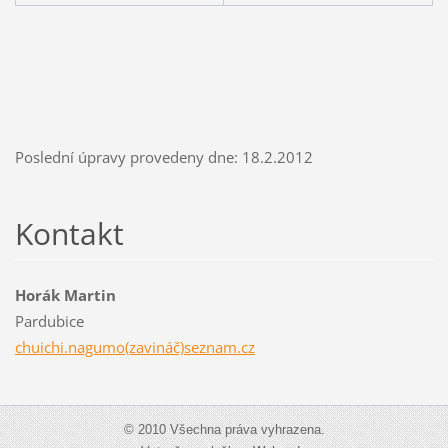
Poslední úpravy provedeny dne: 18.2.2012
Kontakt
Horák Martin
Pardubice
chuichi.nagumo(zavináč)seznam.cz
© 2010 Všechna práva vyhrazena.