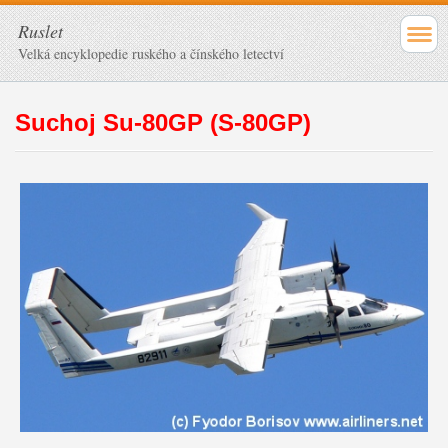
Ruslet
Velká encyklopedie ruského a čínského letectví
Suchoj Su-80GP (S-80GP)