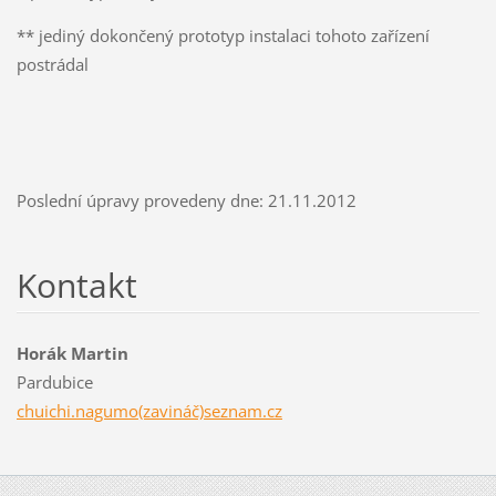
** jediný dokončený prototyp instalaci tohoto zařízení
postrádal
Poslední úpravy provedeny dne: 21.11.2012
Kontakt
Horák Martin
Pardubice
chuichi.nagumo(zavináč)seznam.cz