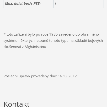
Max. dolet bez/s PTB:
?
* toto zařízení bylo po roce 1985 zavedeno do obranného
systému některých letounů tohoto typu na základě bojových
zkušeností z Afghánistánu
Poslední úpravy provedeny dne: 16.12.2012
Kontakt