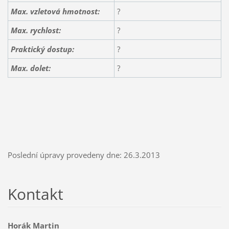
Max. vzletová hmotnost:
?
Max. rychlost:
?
Praktický dostup:
?
Max. dolet:
?
Poslední úpravy provedeny dne: 26.3.2013
Kontakt
Horák Martin