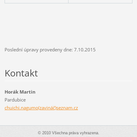
Poslední úpravy provedeny dne: 7.10.2015
Kontakt
Horák Martin
Pardubice
chuichi.nagumo(zavináč)seznam.cz
© 2010 Všechna práva vyhrazena.