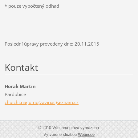
* pouze vypočtený odhad
Poslední úpravy provedeny dne: 20.11.2015
Kontakt
Horák Martin
Pardubice
chuichi.nagumo(zavináč)seznam.cz
© 2010 Všechna práva vyhrazena.
Vytvořeno službou
Webnode