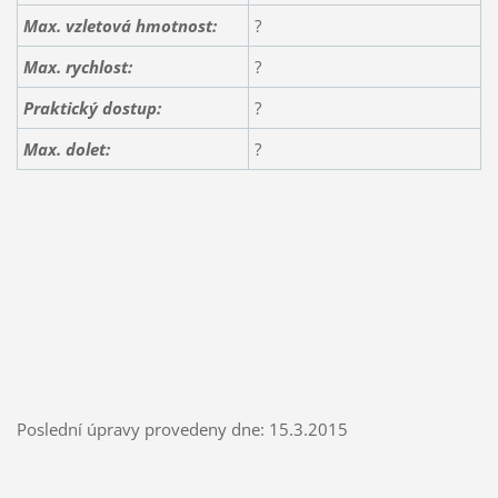
Max. vzletová hmotnost:
?
Max. rychlost:
?
Praktický dostup:
?
Max. dolet:
?
Poslední úpravy provedeny dne: 15.3.2015