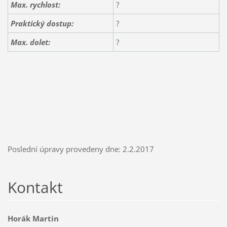
Max. rychlost:
?
Praktický dostup:
?
Max. dolet:
?
Poslední úpravy provedeny dne: 2.2.2017
Kontakt
Horák Martin