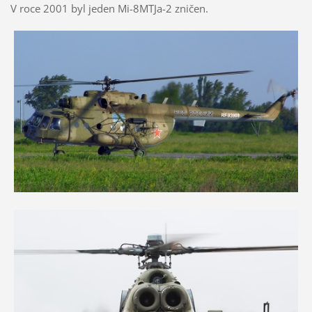
V roce 2001 byl jeden Mi-8MTJa-2 zničen.