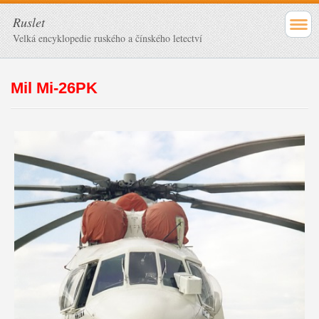
Ruslet
Velká encyklopedie ruského a čínského letectví
Mil Mi-26PK