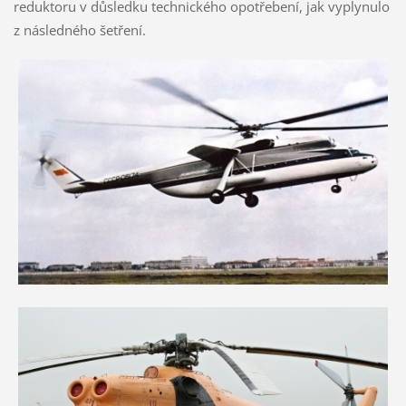
reduktoru v důsledku technického opotřebení, jak vyplynulo
z následného šetření.