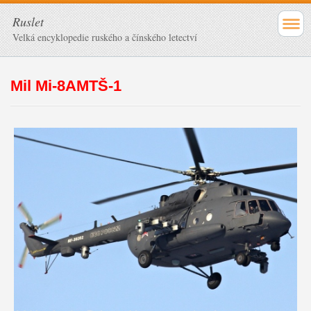
Ruslet
Velká encyklopedie ruského a čínského letectví
Mil Mi-8AMTŠ-1