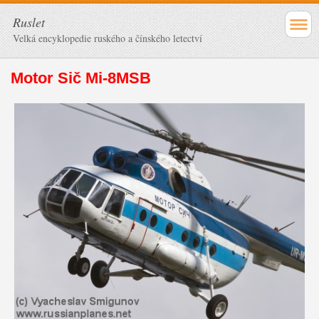
Ruslet
Velká encyklopedie ruského a čínského letectví
Motor Sič Mi-8MSB