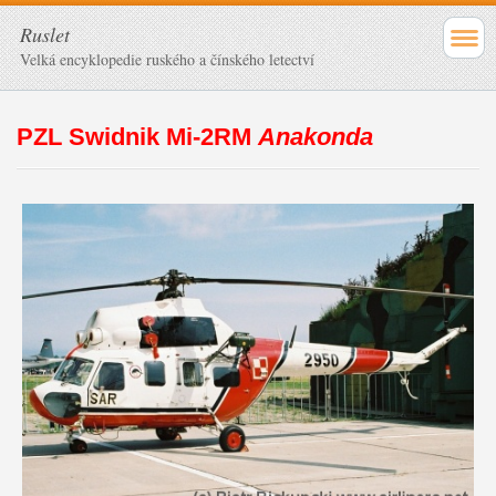
Ruslet
Velká encyklopedie ruského a čínského letectví
PZL Swidnik Mi-2RM
Anakonda