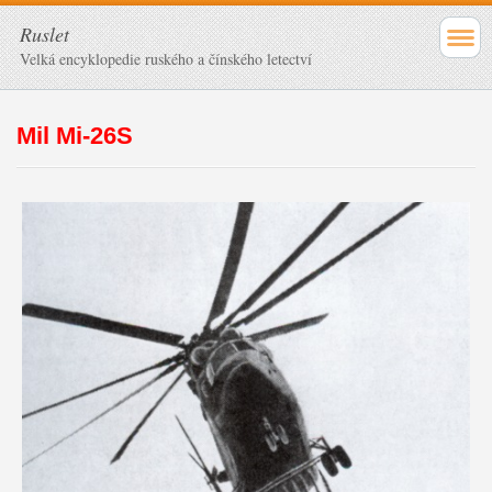
Ruslet
Velká encyklopedie ruského a čínského letectví
Mil Mi-26S