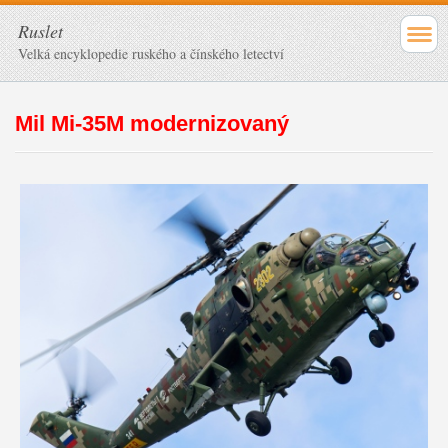
Ruslet
Velká encyklopedie ruského a čínského letectví
Mil Mi-35M modernizovaný