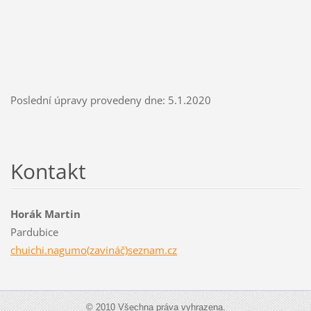
Poslední úpravy provedeny dne: 5.1.2020
Kontakt
Horák Martin
Pardubice
chuichi.nagumo(zavináč)seznam.cz
© 2010 Všechna práva vyhrazena.