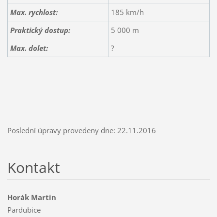
Max. rychlost:
185 km/h
Praktický dostup:
5 000 m
Max. dolet:
?
Poslední úpravy provedeny dne: 22.11.2016
Kontakt
Horák Martin
Pardubice