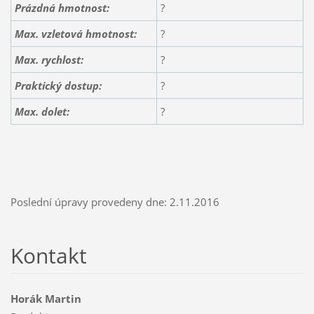
Prázdná hmotnost:
?
Max. vzletová hmotnost:
?
Max. rychlost:
?
Praktický dostup:
?
Max. dolet:
?
Poslední úpravy provedeny dne: 2.11.2016
Kontakt
Horák Martin