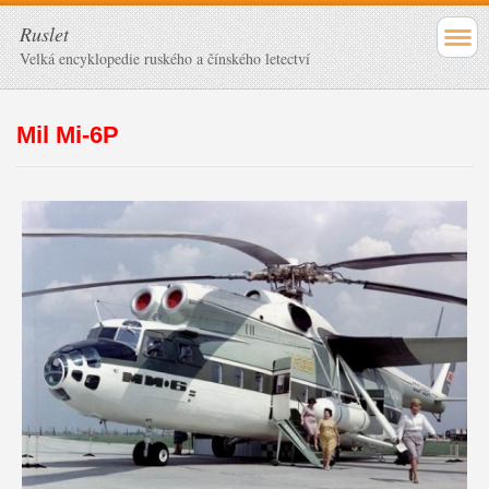
Ruslet
Velká encyklopedie ruského a čínského letectví
Mil Mi-6P