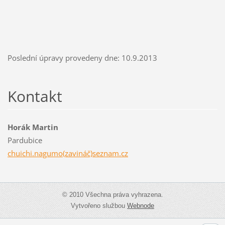
Poslední úpravy provedeny dne: 10.9.2013
Kontakt
Horák Martin
Pardubice
chuichi.nagumo(zavináč)seznam.cz
© 2010 Všechna práva vyhrazena.
Vytvořeno službou
Webnode