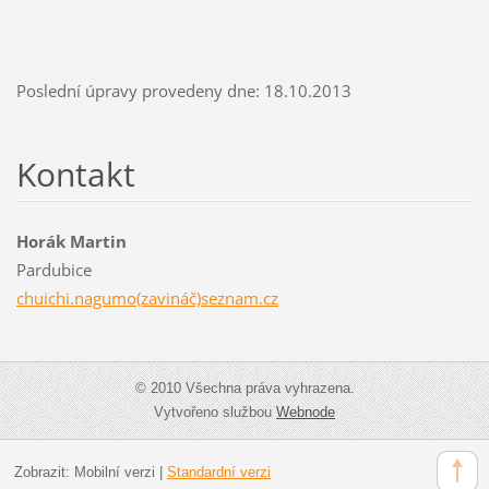
Poslední úpravy provedeny dne: 18.10.2013
Kontakt
Horák Martin
Pardubice
chuichi.nagumo(zavináč)seznam.cz
© 2010 Všechna práva vyhrazena.
Vytvořeno službou
Webnode
Zobrazit:
Mobilní verzi
|
Standardní verzi