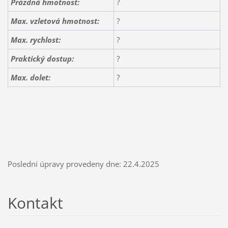
Prázdná hmotnost:
?
Max. vzletová hmotnost:
?
Max. rychlost:
?
Praktický dostup:
?
Max. dolet:
?
Poslední úpravy provedeny dne: 22.4.2025
Kontakt