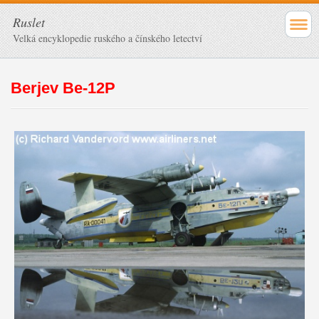
Ruslet
Velká encyklopedie ruského a čínského letectví
Berjev Be-12P