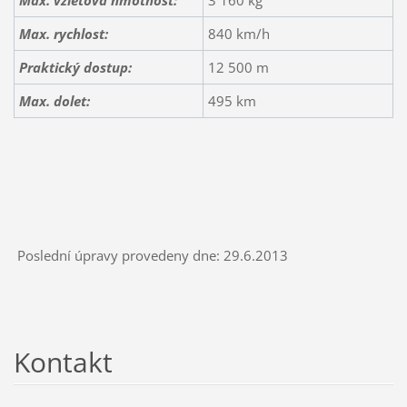
Max. rychlost:
840 km/h
Praktický dostup:
12 500 m
Max. dolet:
495 km
Poslední úpravy provedeny dne: 29.6.2013
Kontakt