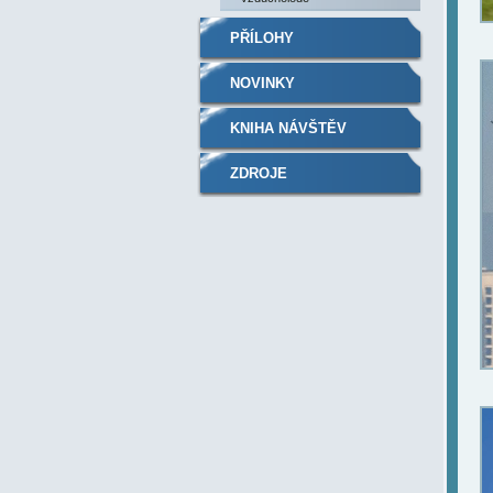
PŘÍLOHY
NOVINKY
KNIHA NÁVŠTĚV
ZDROJE