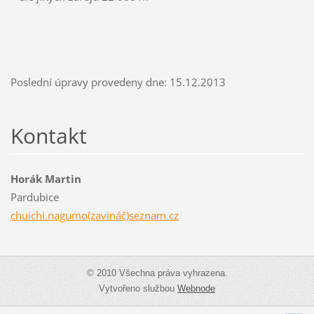
Poslední úpravy provedeny dne: 15.12.2013
Kontakt
Horák Martin
Pardubice
chuichi.nagumo(zavináč)seznam.cz
© 2010 Všechna práva vyhrazena.
Vytvořeno službou
Webnode