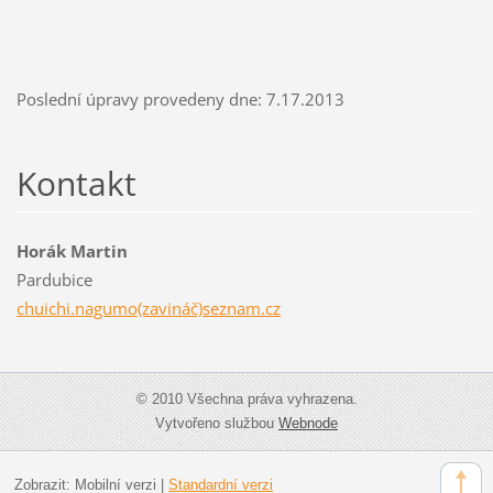
Poslední úpravy provedeny dne: 7.17.2013
Kontakt
Horák Martin
Pardubice
chuichi.nagumo(zavináč)seznam.cz
© 2010 Všechna práva vyhrazena.
Vytvořeno službou
Webnode
Zobrazit:
Mobilní verzi
|
Standardní verzi