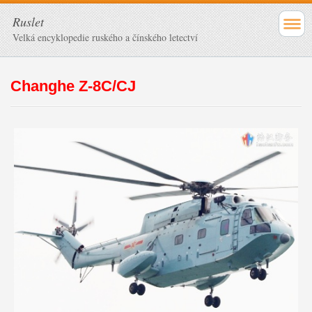
Ruslet
Velká encyklopedie ruského a čínského letectví
Changhe Z-8C/CJ