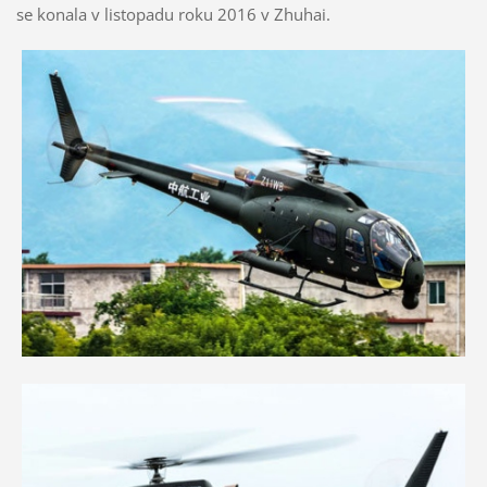
se konala v listopadu roku 2016 v Zhuhai.