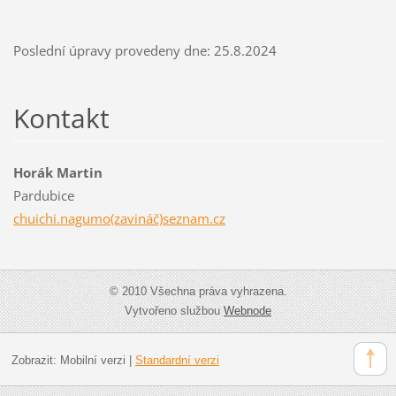
Poslední úpravy provedeny dne: 25.8.2024
Kontakt
Horák Martin
Pardubice
chuichi.nagumo(zavináč)seznam.cz
© 2010 Všechna práva vyhrazena.
Vytvořeno službou
Webnode
Zobrazit:
Mobilní verzi
|
Standardní verzi