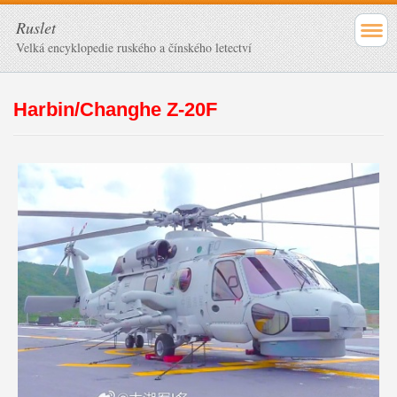
Ruslet
Velká encyklopedie ruského a čínského letectví
Harbin/Changhe Z-20F