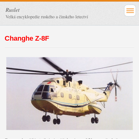
Ruslet
Velká encyklopedie ruského a čínského letectví
Changhe Z-8F