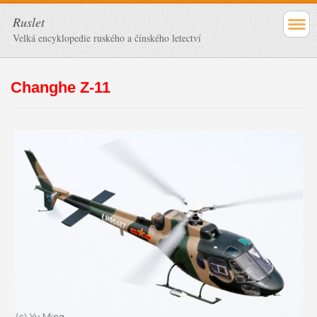
Ruslet
Velká encyklopedie ruského a čínského letectví
Changhe Z-11