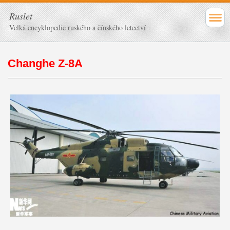
Ruslet
Velká encyklopedie ruského a čínského letectví
Changhe Z-8A