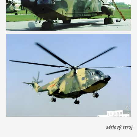
sériový stroj