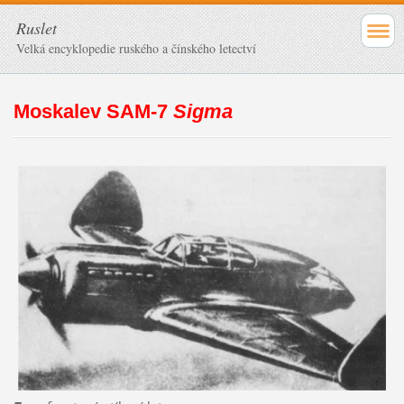
Ruslet
Velká encyklopedie ruského a čínského letectví
Moskalev SAM-7
Sigma