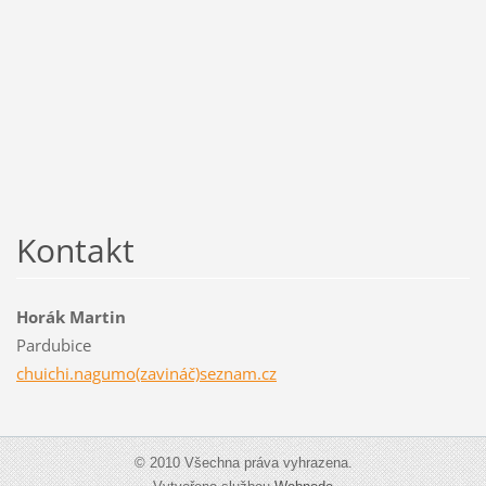
Kontakt
Horák Martin
Pardubice
chuichi.nagumo(zavináč)seznam.cz
© 2010 Všechna práva vyhrazena.