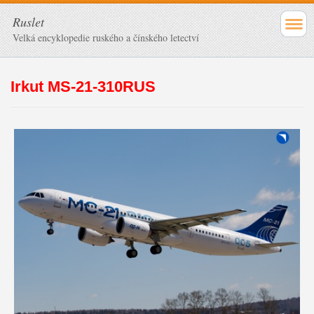
Ruslet
Velká encyklopedie ruského a čínského letectví
Irkut MS-21-310RUS