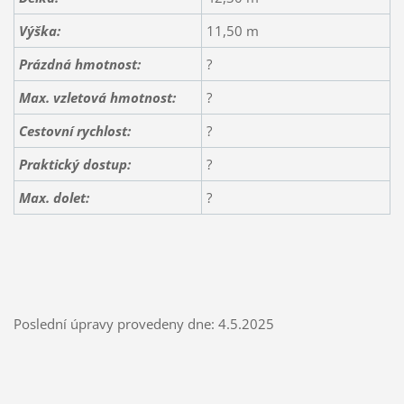
Výška:
11,50 m
Prázdná hmotnost:
?
Max. vzletová hmotnost:
?
Cestovní rychlost:
?
Praktický dostup:
?
Max. dolet:
?
Poslední úpravy provedeny dne: 4.5.2025