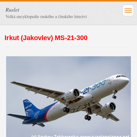
Ruslet
Velká encyklopedie ruského a čínského letectví
Irkut (Jakovlev) MS-21
-300