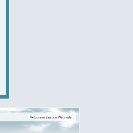
Vytvořeno službou
Webnode