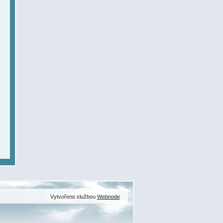
Vytvořeno službou
Webnode