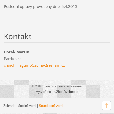
Poslední úpravy provedeny dne: 5.4.2013
Kontakt
Horák Martin
Pardubice
chuichi.nagumo(zavináč)seznam.cz
© 2010 Všechna práva vyhrazena.
Vytvořeno službou
Webnode
Zobrazit:
Mobilní verzi
|
Standardní verzi