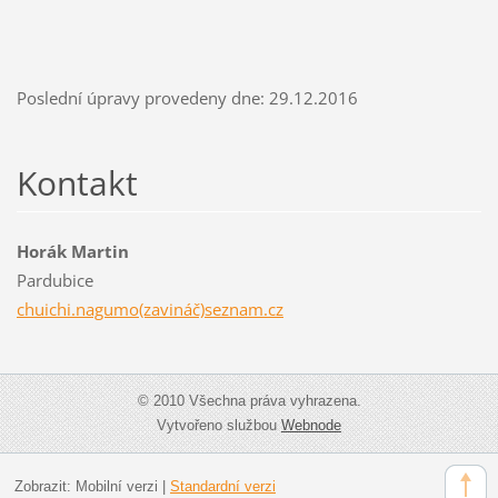
Poslední úpravy provedeny dne: 29.12.2016
Kontakt
Horák Martin
Pardubice
chuichi.nagumo(zavináč)seznam.cz
© 2010 Všechna práva vyhrazena.
Vytvořeno službou
Webnode
Zobrazit:
Mobilní verzi
|
Standardní verzi