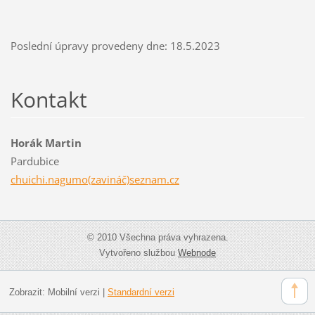
Poslední úpravy provedeny dne: 18.5.2023
Kontakt
Horák Martin
Pardubice
chuichi.nagumo(zavináč)seznam.cz
© 2010 Všechna práva vyhrazena.
Vytvořeno službou
Webnode
Zobrazit:
Mobilní verzi
|
Standardní verzi