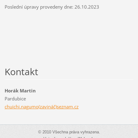
Poslední úpravy provedeny dne: 26.10.2023
Kontakt
Horák Martin
Pardubice
chuichi.nagumo(zavináč)seznam.cz
© 2010 Všechna práva vyhrazena.