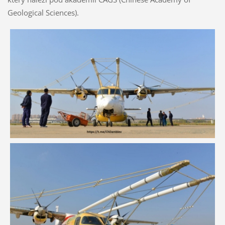
Geological Sciences).